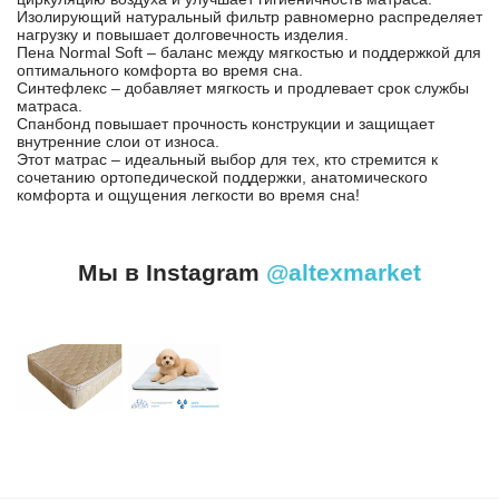
Изолирующий натуральный фильтр равномерно распределяет
нагрузку и повышает долговечность изделия.
Пена Normal Soft – баланс между мягкостью и поддержкой для
оптимального комфорта во время сна.
Синтефлекс – добавляет мягкость и продлевает срок службы
матраса.
Спанбонд повышает прочность конструкции и защищает
внутренние слои от износа.
Этот матрас – идеальный выбор для тех, кто стремится к
сочетанию ортопедической поддержки, анатомического
комфорта и ощущения легкости во время сна!
Мы в Instagram
@altexmarket