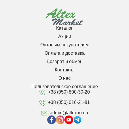
Каталог
Акции
Оптовым покупателям
Оплата и доставка
Возврат и обмен
Контакты
О нас
Пользовательское соглашение
+38 (050) 800-30-20
+38 (050) 016-21-81
admin@altex.in.ua