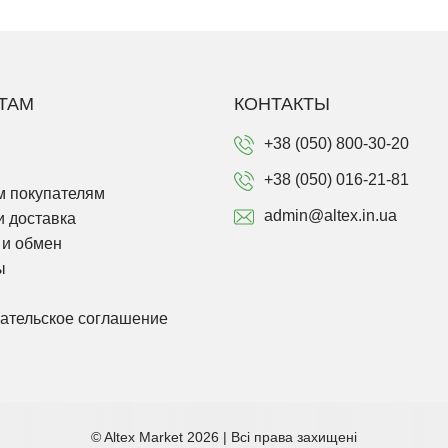
ТАМ
КОНТАКТЫ
+38 (050) 800-30-20
+38 (050) 016-21-81
 покупателям
admin@altex.in.ua
и доставка
 и обмен
ы
ательское соглашение
© Altex Market 2026 | Всі права захищені