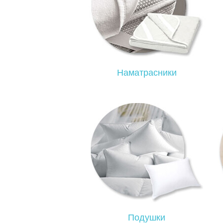
Наматрасники
Подушки