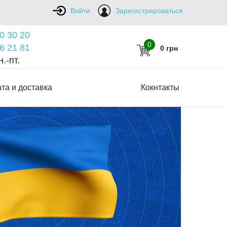
Войти
Зарегистрироваться
0 30 20
0
6 21 81
0 грн
.-пт.
та и доставка
Кокнтакты