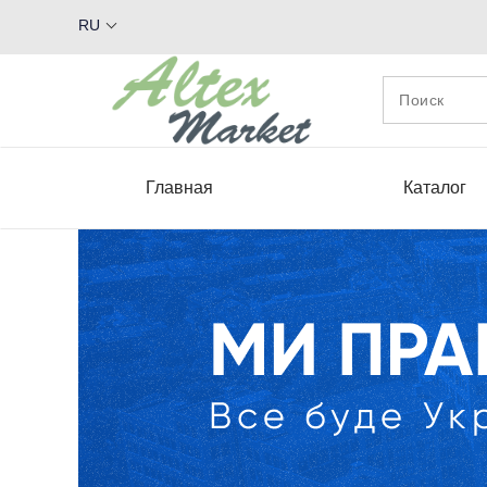
RU
Главная
Каталог