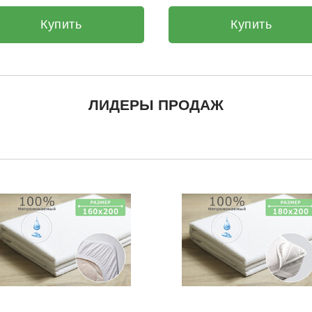
Купить
Купить
ЛИДЕРЫ ПРОДАЖ