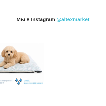
Мы в Instagram
@altexmarket