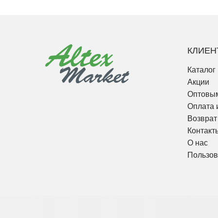
КЛИЕН
Каталог
Акции
Оптовым
Оплата 
Возврат
Контакт
О нас
Пользов