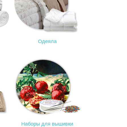
Одеяла
Наборы для вышивки