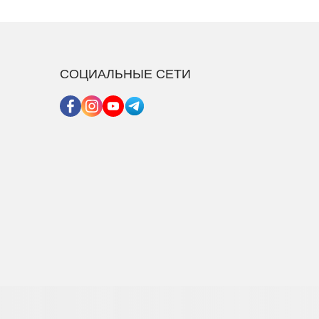
СОЦИАЛЬНЫЕ СЕТИ