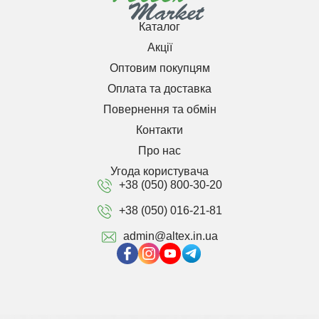
Каталог
Акції
Оптовим покупцям
Оплата та доставка
Повернення та обмін
Контакти
Про нас
Угода користувача
+38 (050) 800-30-20
+38 (050) 016-21-81
admin@altex.in.ua