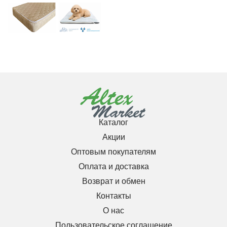
Каталог
Акции
Оптовым покупателям
Оплата и доставка
Возврат и обмен
Контакты
О нас
Пользовательское соглашение