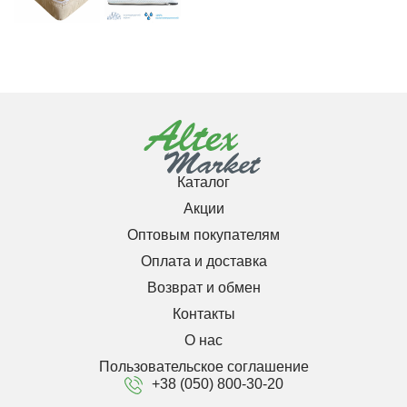
Каталог
Акции
Оптовым покупателям
Оплата и доставка
Возврат и обмен
Контакты
О нас
Пользовательское соглашение
+38 (050) 800-30-20