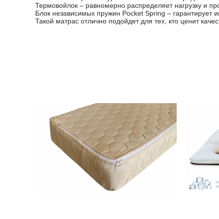
Термовойлок – равномерно распределяет нагрузку и пр
Блок независимых пружин Pocket Spring – гарантирует
Такой матрас отлично подойдет для тех, кто ценит каче