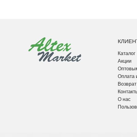
КЛИЕН
Каталог
Акции
Оптовым
Оплата 
Возврат
Контакт
О нас
Пользов