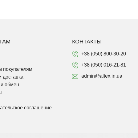
ТАМ
КОНТАКТЫ
+38 (050) 800-30-20
+38 (050) 016-21-81
 покупателям
admin@altex.in.ua
и доставка
 и обмен
ы
ательское соглашение