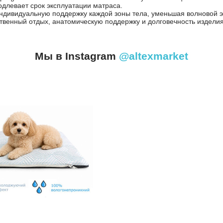
одлевает срок эксплуатации матраса.
 индивидуальную поддержку каждой зоны тела, уменьшая волновой
ственный отдых, анатомическую поддержку и долговечность изделия
Мы в Instagram
@altexmarket