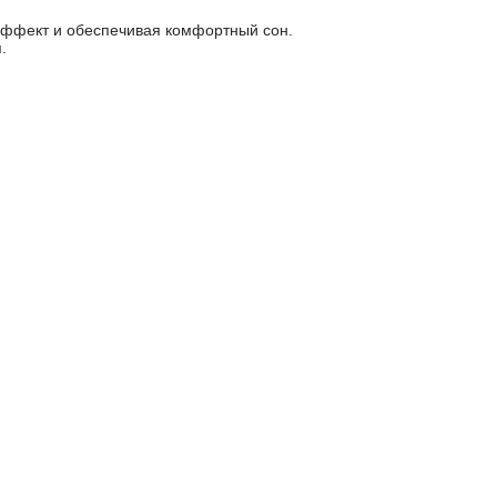
 эффект и обеспечивая комфортный сон.
.