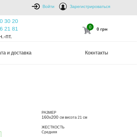
Войти
Зарегистрироваться
0 30 20
0
6 21 81
0 грн
.-пт.
та и доставка
Кокнтакты
РАЗМЕР
160х200
см висота 21 см
ЖЕСТКОСТЬ
Средняя