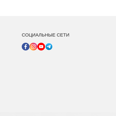
СОЦИАЛЬНЫЕ СЕТИ