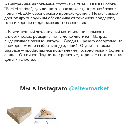
- Внутреннее наполнение состоит из УСИЛЕННОГО блока
"Pocket spring", усиленного еврокаркаса, термовойлока и
пены «FLEXI» европейского происхождения. Независимые
друг от друга пружины обеспечивают точечную поддержку
тела и хорошо поддерживают позвоночник.
- Качественный экологичный материал не вызывает
аллергических реакций. Ткань легко чистится. Матрас
выдерживает разные нагрузки. Среди широкого ассортимента
размеров можно выбрать подходящий. Отдых на таком
матрасе – профилактика искривления позвоночника и болей в
спине. Отличное бюджетное решение, хорошее соотношение
цены и качества.
Мы в Instagram
@altexmarket