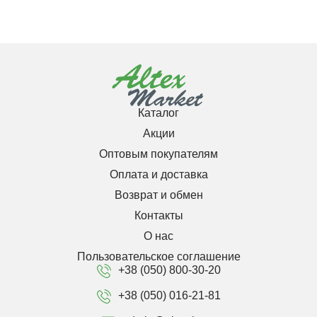
Каталог
Акции
Оптовым покупателям
Оплата и доставка
Возврат и обмен
Контакты
О нас
Пользовательское соглашение
+38 (050) 800-30-20
+38 (050) 016-21-81