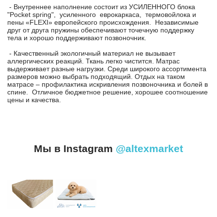
- Внутреннее наполнение состоит из УСИЛЕННОГО блока
"Pocket spring", усиленного еврокаркаса, термовойлока и
пены «FLEXI» европейского происхождения. Независимые
друг от друга пружины обеспечивают точечную поддержку
тела и хорошо поддерживают позвоночник.
- Качественный экологичный материал не вызывает
аллергических реакций. Ткань легко чистится. Матрас
выдерживает разные нагрузки. Среди широкого ассортимента
размеров можно выбрать подходящий. Отдых на таком
матрасе – профилактика искривления позвоночника и болей в
спине. Отличное бюджетное решение, хорошее соотношение
цены и качества.
Мы в Instagram
@altexmarket