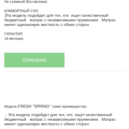
Не съёмный (Без молнии)
КОМФОРТНЫЙ СОН
Эта модель подойдет для тех, кто ищет качественный
бюджетный матрас с независимыми пружинами . Матрас
имеет одинаковую жесткость с обеих сторон.
ГАРАНТИЯ
18 месяцев
Описание
FRESH "SPRING"
Модель
такие преимущества:
- Эта модель подойдет для тех, кто ищет качественный
бюджетный матрас с независимыми пружинами . Матрас
имеет одинаковую жесткость с обеих сторон.