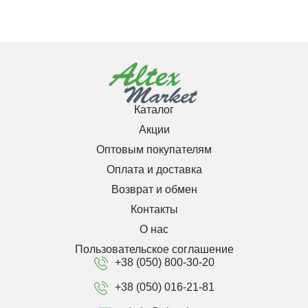
Каталог
Акции
Оптовым покупателям
Оплата и доставка
Возврат и обмен
Контакты
О нас
Пользовательское соглашение
+38 (050) 800-30-20
+38 (050) 016-21-81