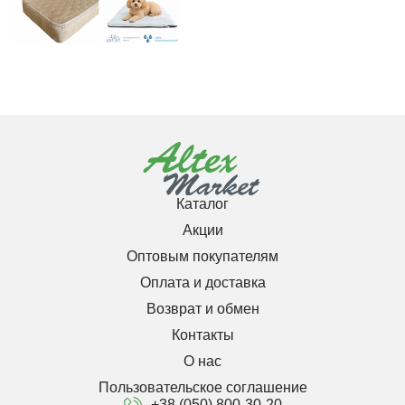
Каталог
Акции
Оптовым покупателям
Оплата и доставка
Возврат и обмен
Контакты
О нас
Пользовательское соглашение
+38 (050) 800-30-20