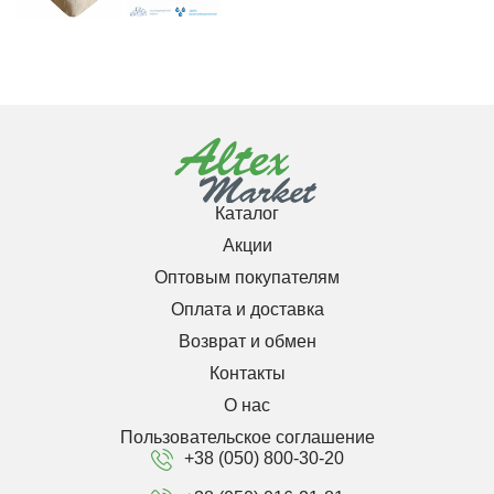
Каталог
Акции
Оптовым покупателям
Оплата и доставка
Возврат и обмен
Контакты
О нас
Пользовательское соглашение
+38 (050) 800-30-20