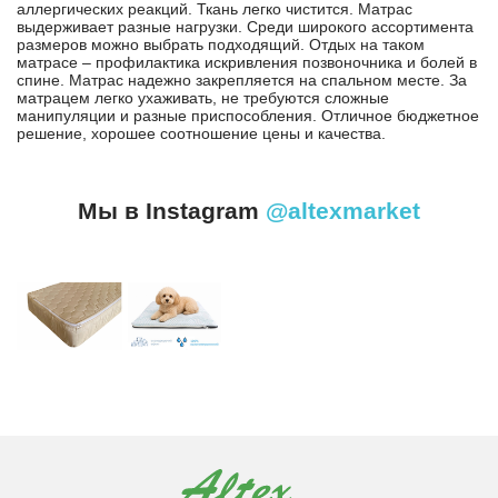
аллергических реакций. Ткань легко чистится. Матрас
выдерживает разные нагрузки. Среди широкого ассортимента
размеров можно выбрать подходящий. Отдых на таком
матрасе – профилактика искривления позвоночника и болей в
спине. Матрас надежно закрепляется на спальном месте. За
матрацем легко ухаживать, не требуются сложные
манипуляции и разные приспособления. Отличное бюджетное
решение, хорошее соотношение цены и качества.
Мы в Instagram
@altexmarket