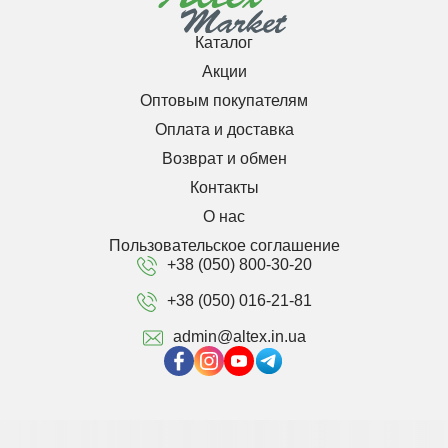
Каталог
Акции
Оптовым покупателям
Оплата и доставка
Возврат и обмен
Контакты
О нас
Пользовательское соглашение
+38 (050) 800-30-20
+38 (050) 016-21-81
admin@altex.in.ua