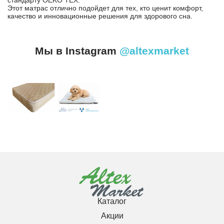
стандарту OEKO TEX.
Этот матрас отлично подойдет для тех, кто ценит комфорт,
качество и инновационные решения для здорового сна.
Мы в Instagram
@altexmarket
Каталог
Акции