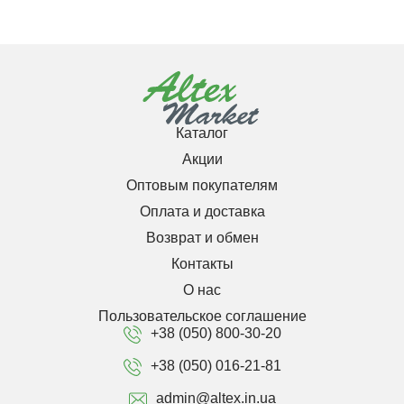
Каталог
Акции
Оптовым покупателям
Оплата и доставка
Возврат и обмен
Контакты
О нас
Пользовательское соглашение
+38 (050) 800-30-20
+38 (050) 016-21-81
admin@altex.in.ua