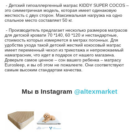
- Детский гипоаллергенный матрас KIDDY SUPER COCOS –
это симметричная модель, которая имеет одинаковую
жесткость с двух сторон. Максимальная нагрузка на одно
спальное место составляет 50 кг.
- Производитель предлагает несколько размеров матрасов
для детской кровати 70 *140, 60 *120 и нестандартные,
стоимость которых измеряется в метрах погонных. Для
удобства ухода такой детский жесткий кокосовый матрас
имеет переменный чехол из трикотажа и непромокаемый
наматрасник, что идет в подарок от нашего магазина.
Доверьте самое ценное – сон вашего ребенка – матрасу
Eurosleep, и вы об этом не пожалеете. Они соответствуют
самым высоким стандартам качества.
Мы в Instagram
@altexmarket