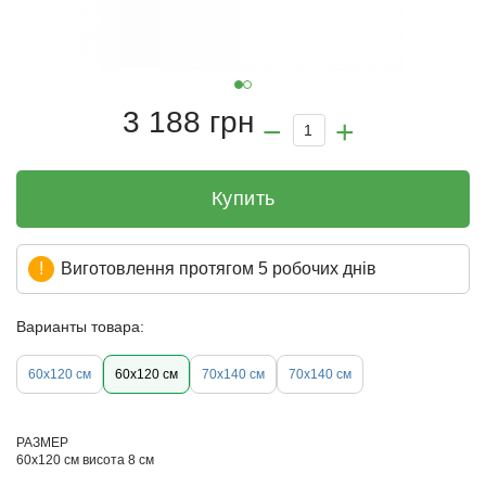
3 188 грн
Купить
Виготовлення протягом 5 робочих днів
Варианты товара:
60x120 см
60x120 см
70х140 см
70x140 см
РАЗМЕР
60х120 см висота 8 см