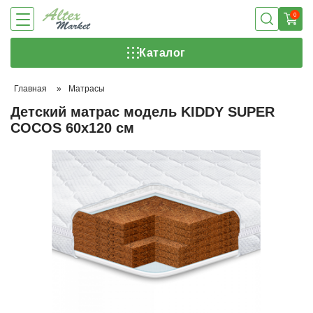
0
Каталог
Главная
»
Матрасы
Детский матрас модель KIDDY SUPER
COCOS 60х120 см