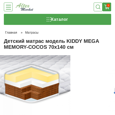
0
Каталог
Главная
»
Матрасы
Детский матрас модель KIDDY MEGA
MEMORY-COCOS 70х140 см