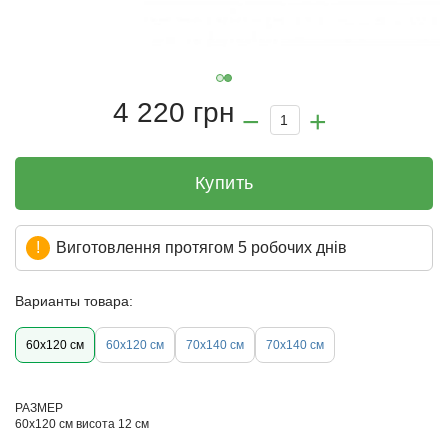
4 220 грн
Купить
Виготовлення протягом 5 робочих днів
Варианты товара:
60x120 см
60x120 см
70х140 см
70x140 см
РАЗМЕР
60х120 см висота 12 см