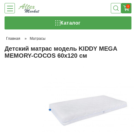
0
Каталог
Главная
»
Матрасы
Детский матрас модель KIDDY MEGA
MEMORY-COCOS 60х120 см