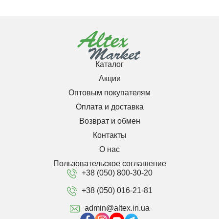
Каталог
Акции
Оптовым покупателям
Оплата и доставка
Возврат и обмен
Контакты
О нас
Пользовательское соглашение
+38 (050) 800-30-20
+38 (050) 016-21-81
admin@altex.in.ua