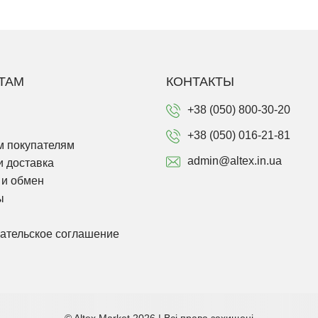
ТАМ
КОНТАКТЫ
+38 (050) 800-30-20
+38 (050) 016-21-81
 покупателям
admin@altex.in.ua
и доставка
 и обмен
ы
ательское соглашение