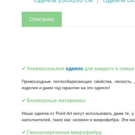
Описание
✔ Универсальное
одеяло
для каждого в семье
Превосходные теплосберегающие свойства, легкость, 
изделия и даем год гарантии на это одеяло!
✔ Безопасные материалы
Наши одеяла от Point Art могут использовать даже те,
наполнителей, таких как: силикон и микрофибра. Эти м
✔
Гипоаллергенная микрофибра