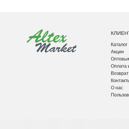
КЛИЕН
Каталог
Акции
Оптовым
Оплата 
Возврат
Контакт
О нас
Пользов