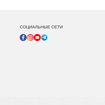
СОЦИАЛЬНЫЕ СЕТИ