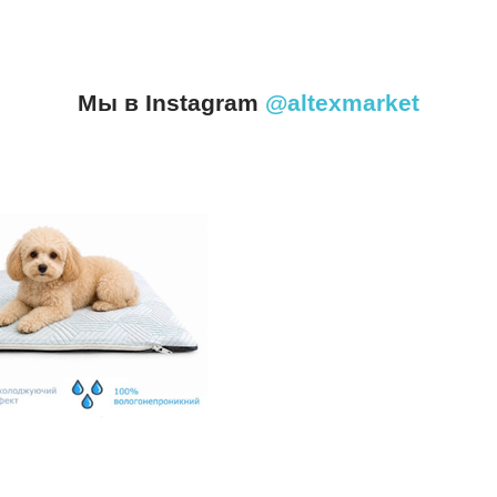
Мы в Instagram
@altexmarket