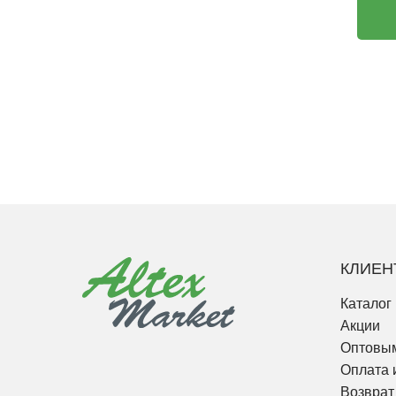
КЛИЕН
Каталог
Акции
Оптовым
Оплата 
Возврат