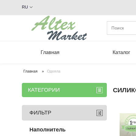
RU
Главная
Каталог
Главная
»
Одеяла
СИЛИК
КАТЕГОРИИ
ФИЛЬТР
Наполнитель