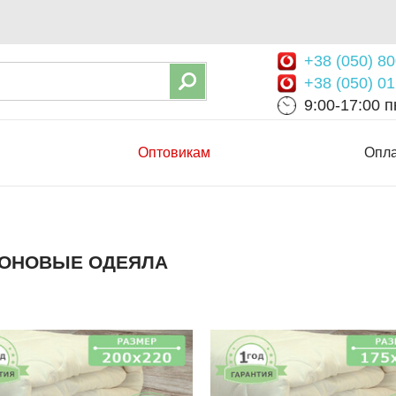
+38 (050) 80
+38 (050) 01
9:00-17:00 пн
Оптовикам
Опла
ОНОВЫЕ ОДЕЯЛА