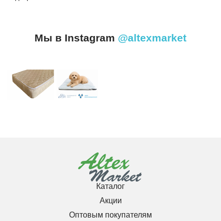
Мы в Instagram
@altexmarket
Каталог
Акции
Оптовым покупателям