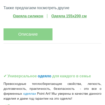
Также предлагаем посмотреть другие
Одеяла силикон
Одеяла 155x200 см
Описание
✔ Универсальное
одеяло
для каждого в семье
Превосходные теплосберегающие свойства, легкость,
долговечность, практичность, безопасность - это все о
фирменных
одеялах
Point Art! Мы уверены в качестве данного
изделия и даем год гарантии на это одеяло!