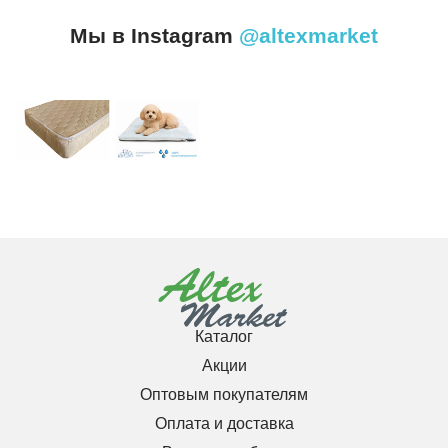
Мы в Instagram
@altexmarket
Каталог
Акции
Оптовым покупателям
Оплата и доставка