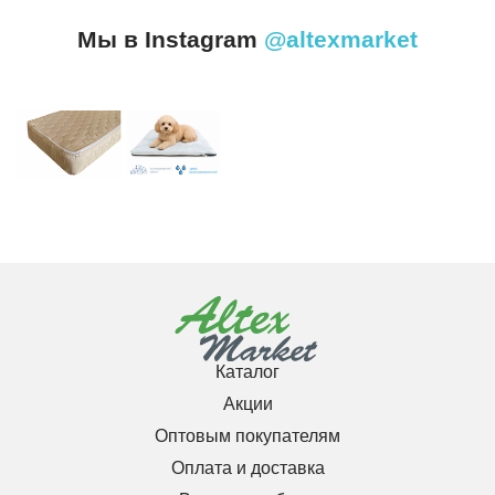
Мы в Instagram
@altexmarket
Каталог
Акции
Оптовым покупателям
Оплата и доставка