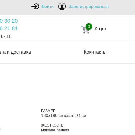
Войти
Зарегистрироваться
0 30 20
0
6 21 81
0 грн
.-пт.
та и доставка
Кокнтакты
РАЗМЕР
180х190
см висота 31 см
ЖЕСТКОСТЬ
Мягкая/Средняя