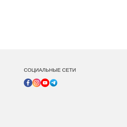
СОЦИАЛЬНЫЕ СЕТИ