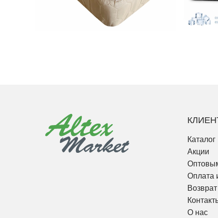
КЛИЕН
Каталог
Акции
Оптовым
Оплата 
Возврат
Контакт
О нас