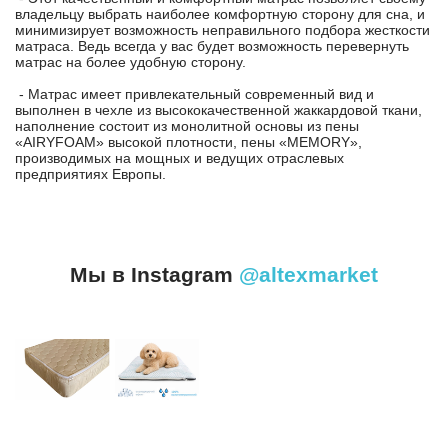
владельцу выбрать наиболее комфортную сторону для сна, и
минимизирует возможность неправильного подбора жесткости
матраса. Ведь всегда у вас будет возможность перевернуть
матрас на более удобную сторону.
- Матрас имеет привлекательный современный вид и
выполнен в чехле из высококачественной жаккардовой ткани,
наполнение состоит из монолитной основы из пены
«AIRYFOAM» высокой плотности, пены «MEMORY»,
производимых на мощных и ведущих отраслевых
предприятиях Европы.
Мы в Instagram
@altexmarket