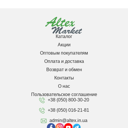
Каталог
Акции
Оптовым покупателям
Оплата и доставка
Возврат и обмен
Контакты
О нас
Пользовательское соглашение
+38 (050) 800-30-20
+38 (050) 016-21-81
admin@altex.in.ua