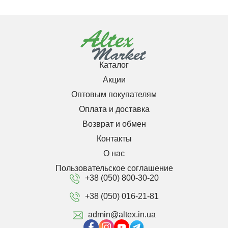
Каталог
Акции
Оптовым покупателям
Оплата и доставка
Возврат и обмен
Контакты
О нас
Пользовательское соглашение
+38 (050) 800-30-20
+38 (050) 016-21-81
admin@altex.in.ua