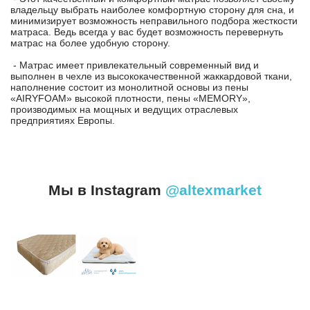
владельцу выбрать наиболее комфортную сторону для сна, и
минимизирует возможность неправильного подбора жесткости
матраса. Ведь всегда у вас будет возможность перевернуть
матрас на более удобную сторону.
- Матрас имеет привлекательный современный вид и
выполнен в чехле из высококачественной жаккардовой ткани,
наполнение состоит из монолитной основы из пены
«AIRYFOAM» высокой плотности, пены «MEMORY»,
производимых на мощных и ведущих отраслевых
предприятиях Европы.
Мы в Instagram
@altexmarket