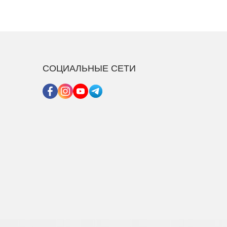
СОЦИАЛЬНЫЕ СЕТИ