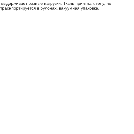
выдерживает разные нагрузки. Ткань приятна к телу, не
траснпортируется в рулонах, вакуумная упаковка.