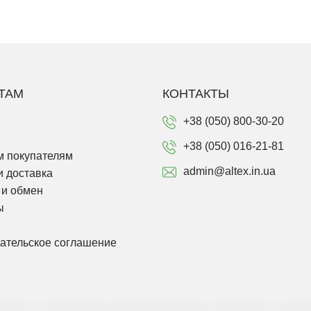
ТАМ
КОНТАКТЫ
+38 (050) 800-30-20
+38 (050) 016-21-81
 покупателям
admin@altex.in.ua
и доставка
 и обмен
ы
ательское соглашение