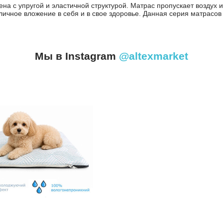
 с упругой и эластичной структурой. Матрас пропускает воздух и 
ичное вложение в себя и в свое здоровье. Данная серия матрасов 
Мы в Instagram
@altexmarket