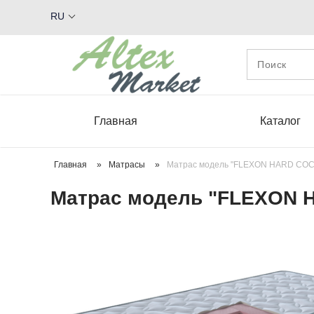
RU
Главная
Каталог
Главная
»
Матрасы
»
Матрас модель "FLEXON HARD COC
Матрас модель "FLEXON 