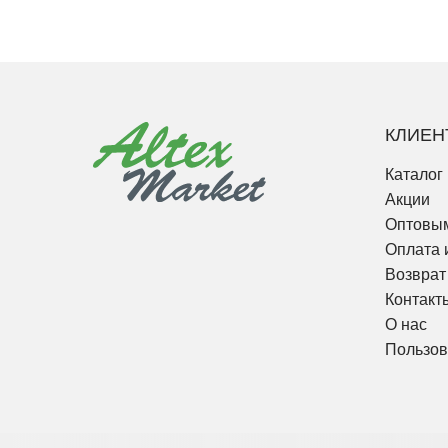
КЛИЕН
Каталог
Акции
Оптовым
Оплата 
Возврат
Контакт
О нас
Пользов