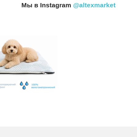
Мы в Instagram
@altexmarket