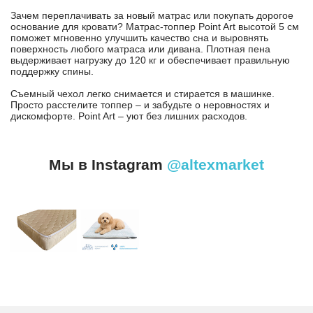
Зачем переплачивать за новый матрас или покупать дорогое
основание для кровати? Матрас-топпер Point Art высотой 5 см
поможет мгновенно улучшить качество сна и выровнять
поверхность любого матраса или дивана. Плотная пена
выдерживает нагрузку до 120 кг и обеспечивает правильную
поддержку спины.
Съемный чехол легко снимается и стирается в машинке.
Просто расстелите топпер – и забудьте о неровностях и
дискомфорте. Point Art – уют без лишних расходов.
Мы в Instagram
@altexmarket