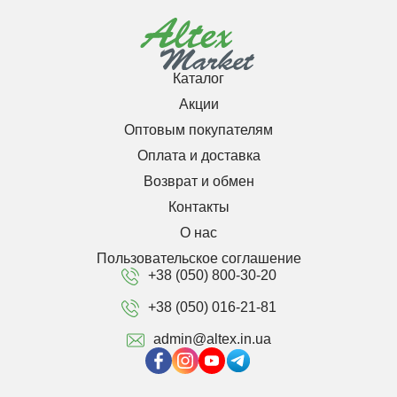
Каталог
Акции
Оптовым покупателям
Оплата и доставка
Возврат и обмен
Контакты
О нас
Пользовательское соглашение
+38 (050) 800-30-20
+38 (050) 016-21-81
admin@altex.in.ua