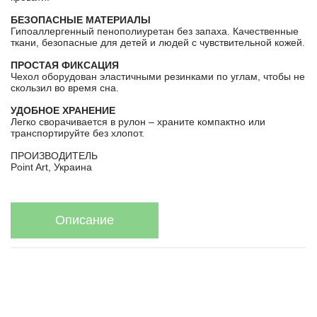
БЕЗОПАСНЫЕ МАТЕРИАЛЫ
Гипоаллергенный пенополиуретан без запаха. Качественные
ткани, безопасные для детей и людей с чувствительной кожей.
ПРОСТАЯ ФИКСАЦИЯ
Чехол оборудован эластичными резинками по углам, чтобы не
скользил во время сна.
УДОБНОЕ ХРАНЕНИЕ
Легко сворачивается в рулон – храните компактно или
транспортируйте без хлопот.
ПРОИЗВОДИТЕЛЬ
Point Art, Украина
Описание