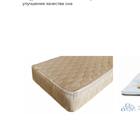
улучшение качества сна