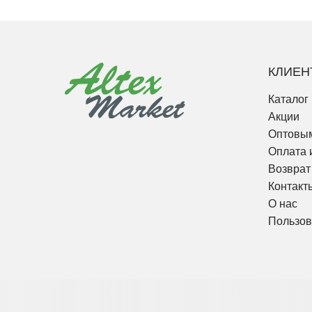
КЛИЕН
Каталог
Акции
Оптовым
Оплата 
Возврат
Контакт
О нас
Пользов