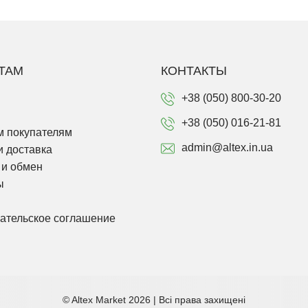
ТАМ
КОНТАКТЫ
+38 (050) 800-30-20
+38 (050) 016-21-81
 покупателям
admin@altex.in.ua
и доставка
 и обмен
ы
ательское соглашение
© Altex Market 2026 | Всі права захищені