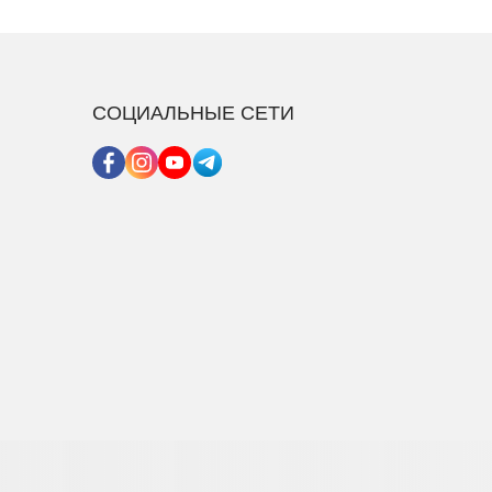
СОЦИАЛЬНЫЕ СЕТИ