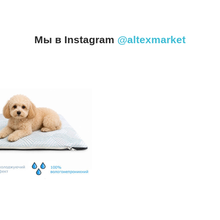
Мы в Instagram
@altexmarket