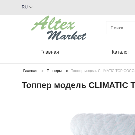
RU
Главная
Каталог
Главная
»
Топперы
»
Топпер модель CLIMATIC TOP COCO
Топпер модель CLIMATIC 