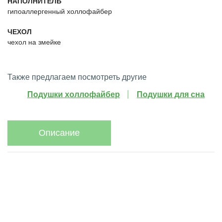
НАПОЛНИТЕЛЬ
гипоаллергенный холлофайбер
ЧЕХОЛ
чехол на змейке
Также предлагаем посмотреть другие
Подушки холлофайбер
Подушки для сна
Описание