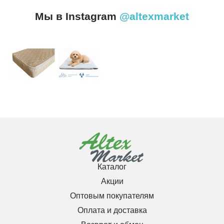
Мы в Instagram
@altexmarket
Каталог
Акции
Оптовым покупателям
Оплата и доставка