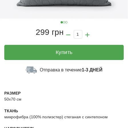
299 грн
Купить
Отправка в течение
1-3 ДНЕЙ
РАЗМЕР
50х70 см
ТКАНЬ
микрофибра (100% полиэстер) стеганая с синтепоном