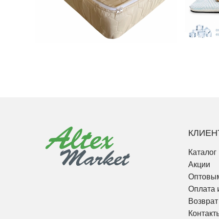
КЛИЕН
Каталог
Акции
Оптовым
Оплата 
Возврат
Контакт