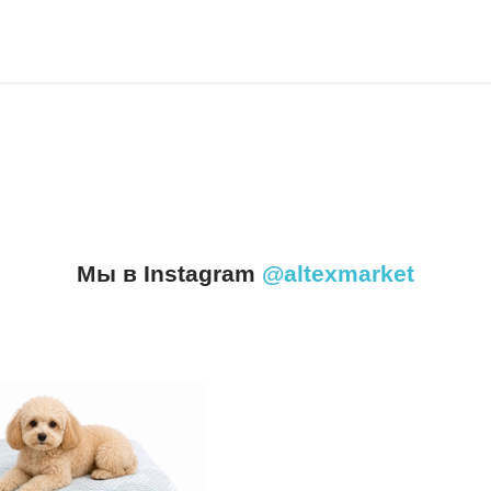
Мы в Instagram
@altexmarket