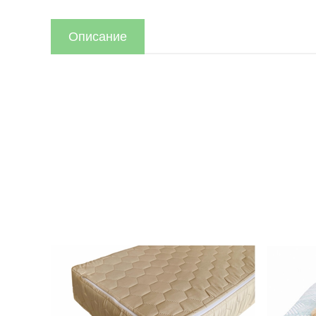
Описание