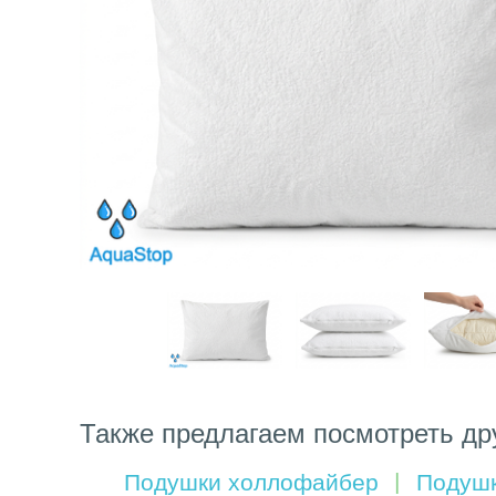
Также предлагаем посмотреть др
Подушки холлофайбер
Подушк