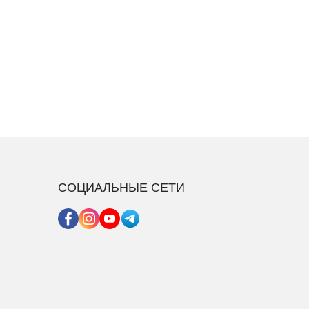
СОЦИАЛЬНЫЕ СЕТИ