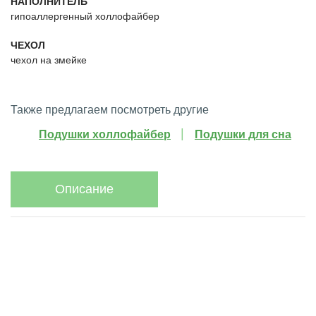
НАПОЛНИТЕЛЬ
гипоаллергенный холлофайбер
ЧЕХОЛ
чехол на змейке
Также предлагаем посмотреть другие
Подушки холлофайбер
Подушки для сна
Описание