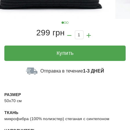
299 грн
Купить
Отправка в течение
1-3 ДНЕЙ
РАЗМЕР
50х70 см
ТКАНЬ
микрофибра (100% полиэстер) стеганая с синтепоном