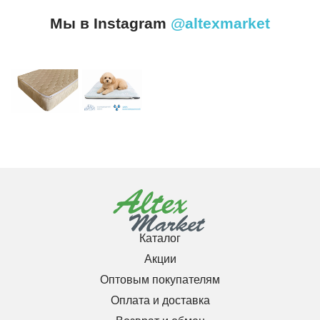
Мы в Instagram
@altexmarket
Каталог
Акции
Оптовым покупателям
Оплата и доставка