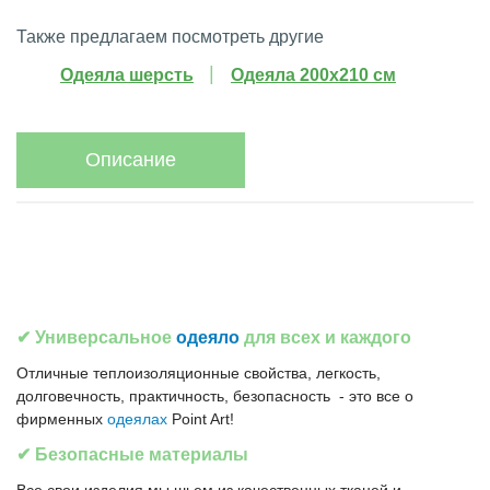
Также предлагаем посмотреть другие
Одеяла шерсть
Одеяла 200x210 см
Описание
✔ Универсальное
одеяло
для всех и каждого
Отличные теплоизоляционные свойства, легкость,
долговечность, практичность, безопасность - это все о
фирменных
одеялах
Point Art!
✔ Безопасные материалы