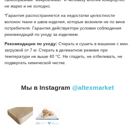
не жарко и не холодно.
*Гарантия распостраняется на недостатки целостности
волокон ткани и швов изделия, которые возникли не по вине
потребителя. Гарантия действуетпри условии соблюдения
рекомендаций по уходу за изделием.
Рекомендации по уходу:
Cтирать и сушить в машинке с мин.
загрузкой от 7 кг. Стирать в деликатном режиме при
температуре не выше 40 °C. Не гладить, не отбеливать, не
подвергать химической чистке.
Мы в Instagram
@altexmarket