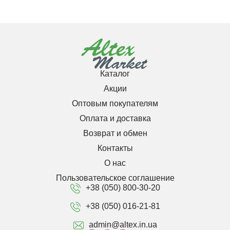
Каталог
Акции
Оптовым покупателям
Оплата и доставка
Возврат и обмен
Контакты
О нас
Пользовательское соглашение
+38 (050) 800-30-20
+38 (050) 016-21-81
admin@altex.in.ua