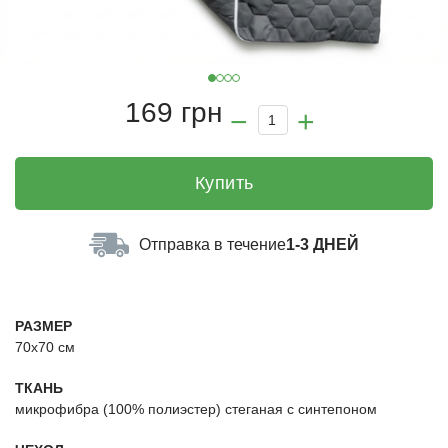
169 грн
Купить
Отправка в течение
1-3 ДНЕЙ
РАЗМЕР
70х70 см
ТКАНЬ
микрофибра (100% полиэстер) стеганая с синтепоном