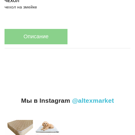
ЧЕХОЛ
чехол на змейке
Описание
Мы в Instagram
@altexmarket