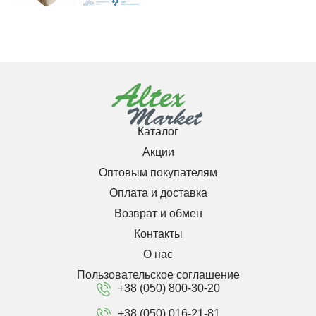
Каталог
Акции
Оптовым покупателям
Оплата и доставка
Возврат и обмен
Контакты
О нас
Пользовательское соглашение
+38 (050) 800-30-20
+38 (050) 016-21-81