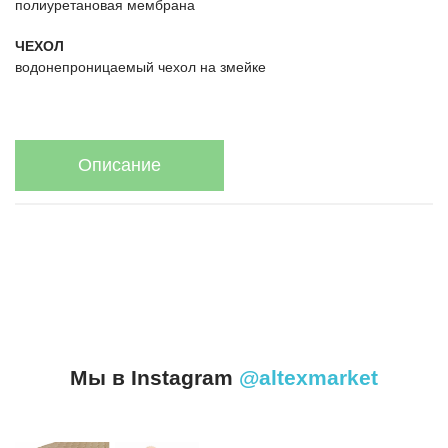
полиуретановая мембрана
ЧЕХОЛ
водонепроницаемый чехол на змейке
Описание
Мы в Instagram
@altexmarket