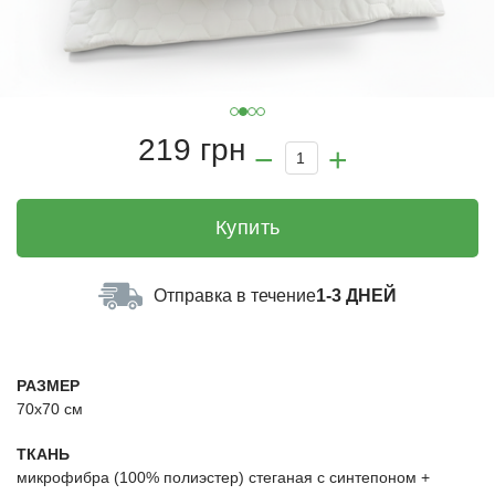
219 грн
Купить
Отправка в течение
1-3 ДНЕЙ
РАЗМЕР
70х70 см
ТКАНЬ
микрофибра (100% полиэстер) стеганая с синтепоном +