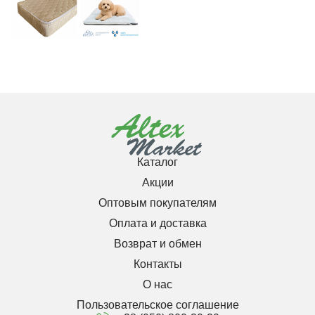
Каталог
Акции
Оптовым покупателям
Оплата и доставка
Возврат и обмен
Контакты
О нас
Пользовательское соглашение