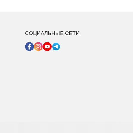
СОЦИАЛЬНЫЕ СЕТИ