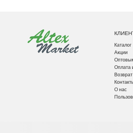
КЛИЕН
Каталог
Акции
Оптовым
Оплата 
Возврат
Контакт
О нас
Пользов