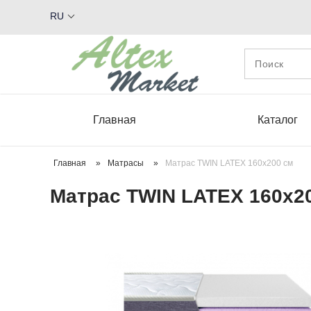
RU
Главная
Каталог
Главная
»
Матрасы
»
Матрас ТWIN LATEX 160х200 см
Матрас ТWIN LATEX 160х2