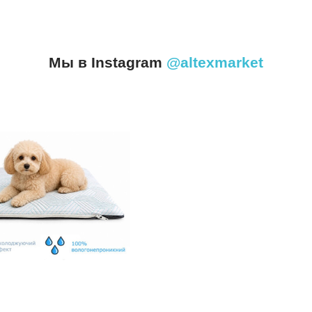
Мы в Instagram
@altexmarket