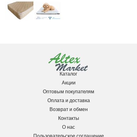
Каталог
Акции
Оптовым покупателям
Оплата и доставка
Возврат и обмен
Контакты
О нас
Пользовательское соглашение