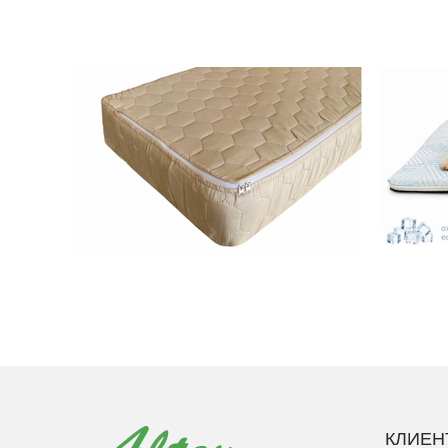
КЛИЕН