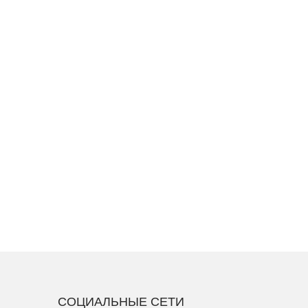
СОЦИАЛЬНЫЕ СЕТИ