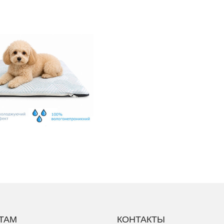
ТАМ
КОНТАКТЫ