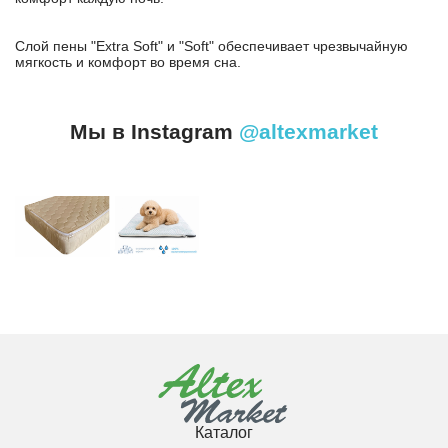
Слой пены "Extra Soft" и "Soft" обеспечивает чрезвычайную
мягкость и комфорт во время сна.
Мы в Instagram
@altexmarket
Каталог