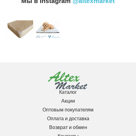
Мы в Instagram
@altexmarket
Каталог
Акции
Оптовым покупателям
Оплата и доставка
Возврат и обмен