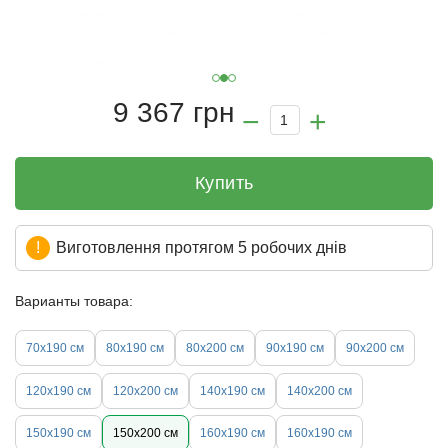
9 367 грн
Купить
Виготовлення протягом 5 робочих днів
Варианты товара:
70х190 см
80х190 см
80х200 см
90х190 см
90х200 см
120х190 см
120х200 см
140х190 см
140х200 см
150х190 см
150х200 см
160х190 см
160х190 см