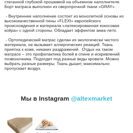
стеганной глубокой прошивкой на объемном наполнителе.
Борт матраса выполнен из сверхпрочной ткани «GRAY».
- Внутреннее наполнение состоит из монолитной основы из
высококачественной пены «FLEXI» европейского
происхождения и материала «латексированная кокосовая
койра» с одной стороны. Обладает эффектом зима-лето.
- Ортопедический матрас сделан из экологически чистого
материала, не вызывает аллергических реакций. Ткань
приятна к коже, никаких раздражений. Отдых на таком
матрасе – это профилактика болей в спине и искривлений
позвоночника. Подходит под разные виды кровати. Можно
выбрать разные размеры. Ткань дышит, максимально
пропускает воздух.
Мы в Instagram
@altexmarket