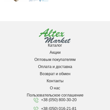
Каталог
Акции
Оптовым покупателям
Оплата и доставка
Возврат и обмен
Контакты
О нас
Пользовательское соглашение
+38 (050) 800-30-20
+38 (050) 016-21-81