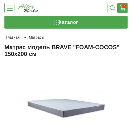
0
Каталог
Главная
»
Матрасы
Матрас модель BRAVE "FOAM-COCOS"
150х200 см