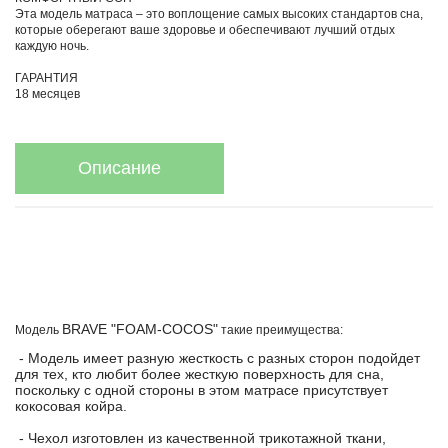
Эта модель матраса – это воплощение самых высоких стандартов сна,
которые оберегают ваше здоровье и обеспечивают лучший отдых
каждую ночь.
ГАРАНТИЯ
18 месяцев
Описание
BRAVE "FOAM-COCOS"
Модель
такие преимущества:
- Модель имеет разную жесткость с разных сторон подойдет
для тех, кто любит более жесткую поверхность для сна,
поскольку с одной стороны в этом матрасе присутствует
кокосовая койра.
- Чехол изготовлен из качественной трикотажной ткани,