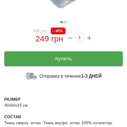
449 грн
- 45%
249 грн
Купить
Отправка в течение
1-3 ДНЕЙ
РАЗМЕР
40х60х15 см
СОСТАВ
Ткань сверху: атлас. Ткань внутри: атлас 100% полиэстер.