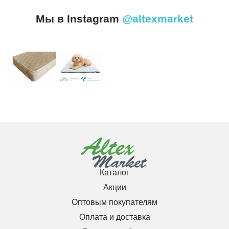
Мы в Instagram
@altexmarket
Каталог
Акции
Оптовым покупателям
Оплата и доставка