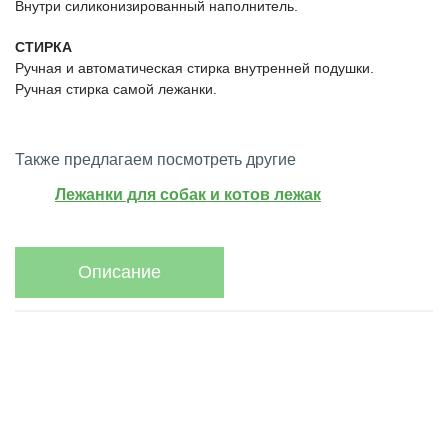
Внутри силиконизированный наполнитель.
СТИРКА
Ручная и автоматическая стирка внутренней подушки.
Ручная стирка самой лежанки.
Также предлагаем посмотреть другие
Лежанки для собак и котов лежак
Описание