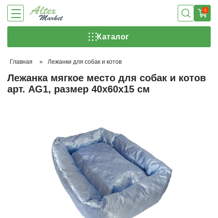
0
Каталог
Главная
»
Лежанки для собак и котов
Лежанка мягкое место для собак и котов
арт. AG1, размер 40х60х15 см