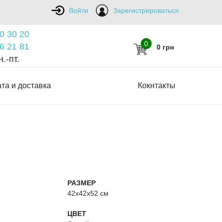
Войти
Зарегистрироваться
0 30 20
0
6 21 81
0 грн
.-пт.
та и доставка
Кокнтакты
РАЗМЕР
42х42х52 см
ЦВЕТ