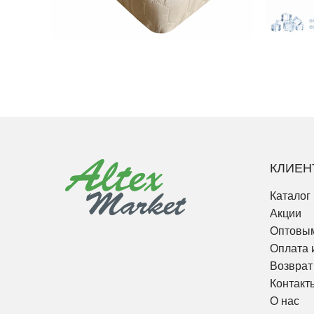
КЛИЕН
Каталог
Акции
Оптовым
Оплата 
Возврат
Контакт
О нас