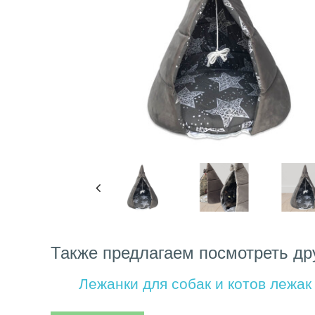
Также предлагаем посмотреть др
Лежанки для собак и котов лежак