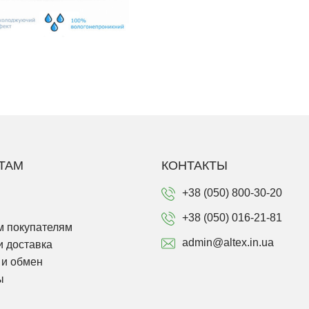
ТАМ
КОНТАКТЫ
+38 (050) 800-30-20
+38 (050) 016-21-81
 покупателям
admin@altex.in.ua
и доставка
 и обмен
ы