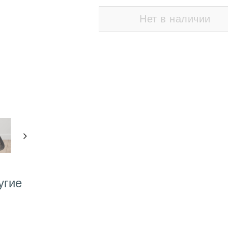
Нет в наличии
угие