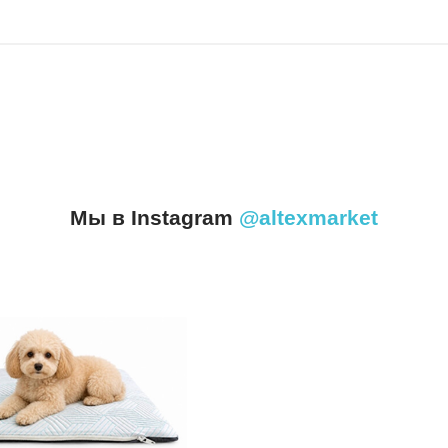
Мы в Instagram
@altexmarket