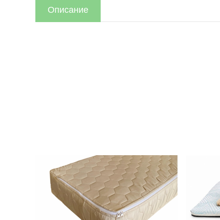
Описание