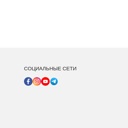
СОЦИАЛЬНЫЕ СЕТИ