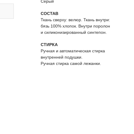
Серый
СОСТАВ
Ткань сверху: велюр. Ткань внутри:
бязь 100% хлопок. Внутри поролон
и силиконизированный синтепон.
СТИРКА
Ручная и автоматическая стирка
внутренней подушки.
Ручная стирка самой лежанки.