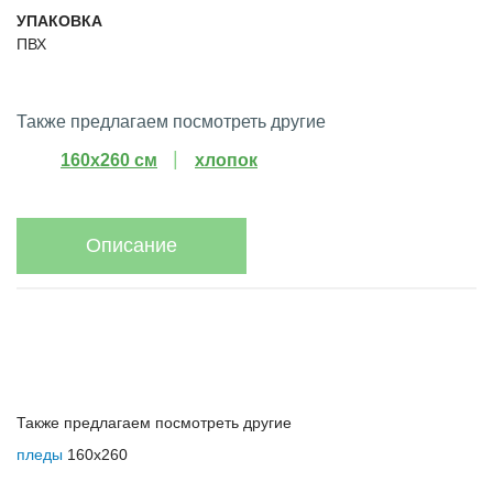
УПАКОВКА
ПВХ
Также предлагаем посмотреть другие
160х260 см
хлопок
Описание
Также предлагаем посмотреть другие
пледы
160х260