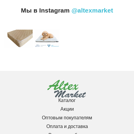
Мы в Instagram
@altexmarket
Каталог
Акции
Оптовым покупателям
Оплата и доставка