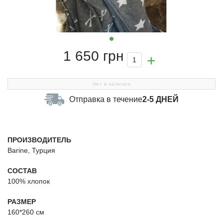
1 650 грн
Нет в наличии
Отправка в течение
2-5 ДНЕЙ
ПРОИЗВОДИТЕЛЬ
Barine, Турция
СОСТАВ
100% хлопок
РАЗМЕР
160*260 см