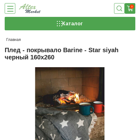
0
Каталог
Главная
Плед - покрывало Barine - Star siyah
черный 160x260