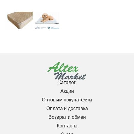
Каталог
Акции
Оптовым покупателям
Оплата и доставка
Возврат и обмен
Контакты