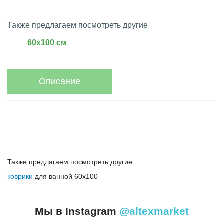
Также предлагаем посмотреть другие
60х100 см
Описание
Также предлагаем посмотреть другие
коврики
для ванной 60х100
Мы в Instagram
@altexmarket