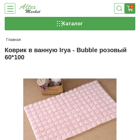
0
Каталог
Главная
Коврик в ванную Irya - Bubble розовый
60*100