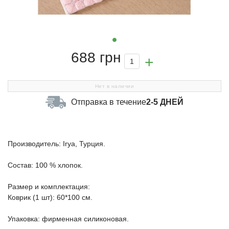
688 грн
Нет в наличии
Отправка в течение
2-5 ДНЕЙ
Производитель: Irya, Турция.
Состав: 100 % хлопок.
Размер и комплектация:
Коврик (1 шт): 60*100 см.
Упаковка: фирменная силиконовая.